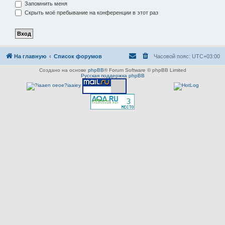
Запомнить меня
Скрыть моё пребывание на конференции в этот раз
На главную
Список форумов
Часовой пояс:
UTC+03:00
Создано на основе
phpBB
® Forum Software © phpBB Limited
Русская поддержка phpBB