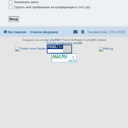
Запомнить меня
Скрыть моё пребывание на конференции в этот раз
На главную
Список форумов
Часовой пояс:
UTC+03:00
Создано на основе
phpBB
® Forum Software © phpBB Limited
Русская поддержка phpBB