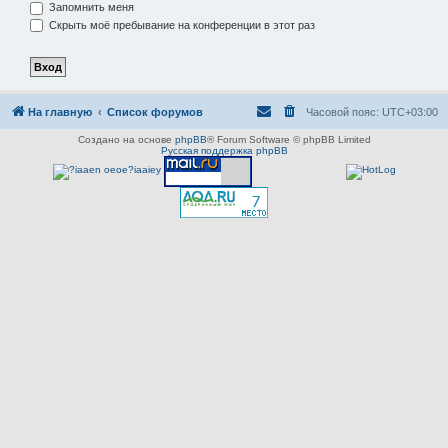
Запомнить меня
Скрыть моё пребывание на конференции в этот раз
На главную
Список форумов
Часовой пояс:
UTC+03:00
Создано на основе
phpBB
® Forum Software © phpBB Limited
Русская поддержка phpBB