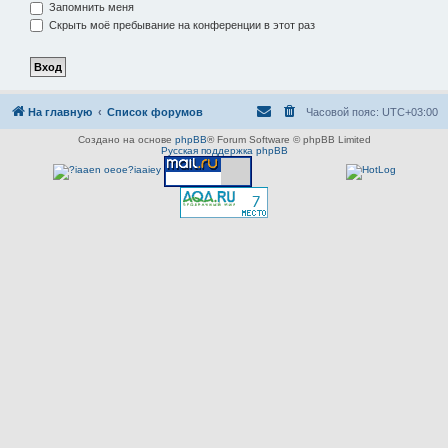
Запомнить меня
Скрыть моё пребывание на конференции в этот раз
На главную
Список форумов
Часовой пояс:
UTC+03:00
Создано на основе
phpBB
® Forum Software © phpBB Limited
Русская поддержка phpBB