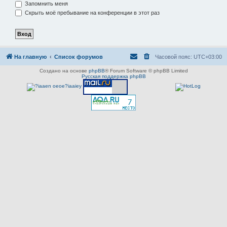
Запомнить меня
Скрыть моё пребывание на конференции в этот раз
На главную
Список форумов
Часовой пояс:
UTC+03:00
Создано на основе
phpBB
® Forum Software © phpBB Limited
Русская поддержка phpBB