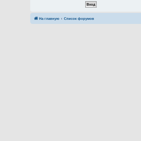
На главную
Список форумов