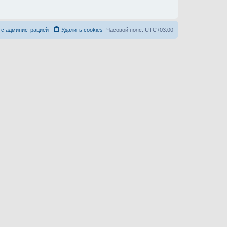
 с администрацией
Удалить cookies
Часовой пояс:
UTC+03:00