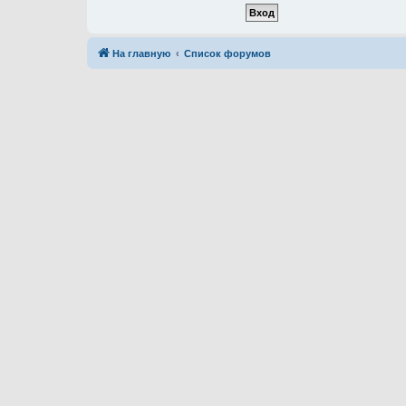
На главную
Список форумов