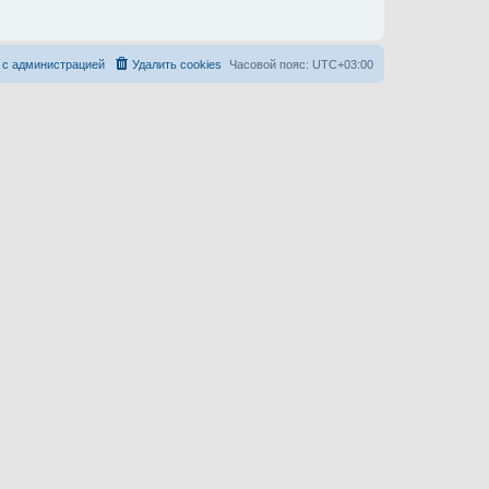
 с администрацией
Удалить cookies
Часовой пояс:
UTC+03:00