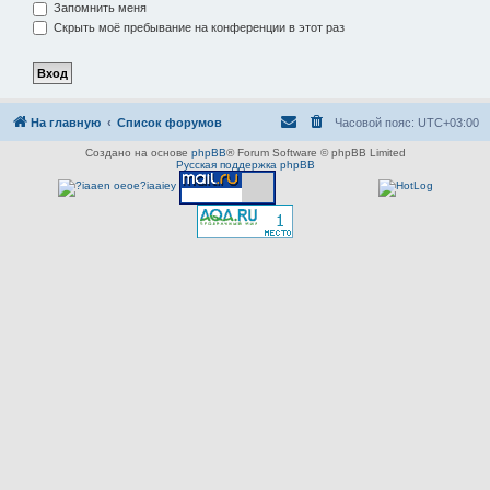
Запомнить меня
Скрыть моё пребывание на конференции в этот раз
На главную
Список форумов
Часовой пояс:
UTC+03:00
Создано на основе
phpBB
® Forum Software © phpBB Limited
Русская поддержка phpBB