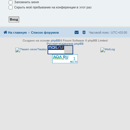
Запомнить меня
Скрыть моё пребывание на конференции в этот раз
На главную
Список форумов
Часовой пояс:
UTC+03:00
Создано на основе
phpBB
® Forum Software © phpBB Limited
Русская поддержка phpBB