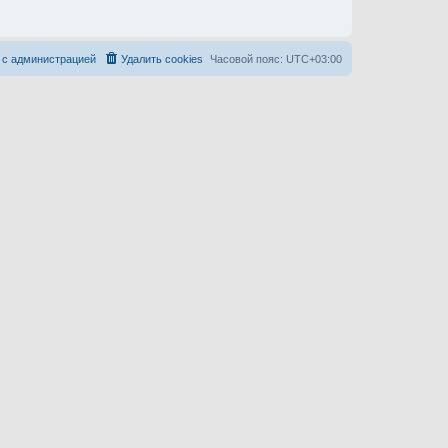
 с администрацией
Удалить cookies
Часовой пояс:
UTC+03:00