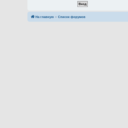
На главную
Список форумов