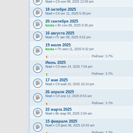
Noel
» Сб ноя 08, 2025 12:59 pm
18 октября 2025
Noel
» Сб окт 11, 2025 5:39 pm
20 сентября 2025
kosta
» Вт сен 09, 2025 9:35 pm
16 августа 2025
Noel
» Пт авг 08, 2025 9:52 pm
19 июля 2025
kosta
» Пт июл 11, 2025 8:32 pm
Рейтинг: 3.7%
Июнь 2025
Noel
» Сб июн 14, 2025 7:04 pm
Рейтинг: 3.7%
17 мая 2025
Noel
» Сб май 10, 2025 10:14 pm
26 апреля 2025
Noel
» Сб апр 12, 2025 8:53 am
Рейтинг: 3.7%
22 марта 2025
Noel
» Вс мар 09, 2025 2:04 am
15 февраля 2025
Noel
» Сб фев 08, 2025 10:43 am
Рейтинг: 3.7%