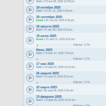
Noel
» Сб ноя 08, 2025 12:59 pm
18 октября 2025
Noel
» Сб окт 11, 2025 5:39 pm
20 сентября 2025
kosta
» Вт сен 09, 2025 9:35 pm
16 августа 2025
Noel
» Пт авг 08, 2025 9:52 pm
19 июля 2025
kosta
» Пт июл 11, 2025 8:32 pm
Рейтинг: 3.7%
Июнь 2025
Noel
» Сб июн 14, 2025 7:04 pm
Рейтинг: 3.7%
17 мая 2025
Noel
» Сб май 10, 2025 10:14 pm
26 апреля 2025
Noel
» Сб апр 12, 2025 8:53 am
Рейтинг: 3.7%
22 марта 2025
Noel
» Вс мар 09, 2025 2:04 am
15 февраля 2025
Noel
» Сб фев 08, 2025 10:43 am
Рейтинг: 3.7%