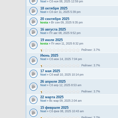
Noel
» Сб ноя 08, 2025 12:59 pm
18 октября 2025
Noel
» Сб окт 11, 2025 5:39 pm
20 сентября 2025
kosta
» Вт сен 09, 2025 9:35 pm
16 августа 2025
Noel
» Пт авг 08, 2025 9:52 pm
19 июля 2025
kosta
» Пт июл 11, 2025 8:32 pm
Рейтинг: 3.7%
Июнь 2025
Noel
» Сб июн 14, 2025 7:04 pm
Рейтинг: 3.7%
17 мая 2025
Noel
» Сб май 10, 2025 10:14 pm
26 апреля 2025
Noel
» Сб апр 12, 2025 8:53 am
Рейтинг: 3.7%
22 марта 2025
Noel
» Вс мар 09, 2025 2:04 am
15 февраля 2025
Noel
» Сб фев 08, 2025 10:43 am
Рейтинг: 3.7%