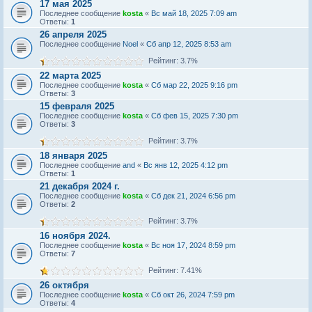
17 мая 2025
Последнее сообщение
kosta
«
Вс май 18, 2025 7:09 am
Ответы:
1
26 апреля 2025
Последнее сообщение
Noel
«
Сб апр 12, 2025 8:53 am
Рейтинг: 3.7%
22 марта 2025
Последнее сообщение
kosta
«
Сб мар 22, 2025 9:16 pm
Ответы:
3
15 февраля 2025
Последнее сообщение
kosta
«
Сб фев 15, 2025 7:30 pm
Ответы:
3
Рейтинг: 3.7%
18 января 2025
Последнее сообщение
and
«
Вс янв 12, 2025 4:12 pm
Ответы:
1
21 декабря 2024 г.
Последнее сообщение
kosta
«
Сб дек 21, 2024 6:56 pm
Ответы:
2
Рейтинг: 3.7%
16 ноября 2024.
Последнее сообщение
kosta
«
Вс ноя 17, 2024 8:59 pm
Ответы:
7
Рейтинг: 7.41%
26 октября
Последнее сообщение
kosta
«
Сб окт 26, 2024 7:59 pm
Ответы:
4