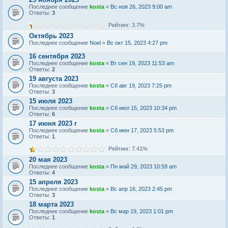
Последнее сообщение
kosta
«
Вс ноя 26, 2023 9:00 am
Ответы:
3
Рейтинг: 3.7%
Октябрь 2023
Последнее сообщение
Noel
«
Вс окт 15, 2023 4:27 pm
16 сентября 2023
Последнее сообщение
kosta
«
Вт сен 19, 2023 11:53 am
Ответы:
2
19 августа 2023
Последнее сообщение
kosta
«
Сб авг 19, 2023 7:25 pm
Ответы:
3
15 июля 2023
Последнее сообщение
kosta
«
Сб июл 15, 2023 10:34 pm
Ответы:
6
17 июня 2023 г
Последнее сообщение
kosta
«
Сб июн 17, 2023 5:53 pm
Ответы:
1
Рейтинг: 7.41%
20 мая 2023
Последнее сообщение
kosta
«
Пн май 29, 2023 10:59 am
Ответы:
4
15 апреля 2023
Последнее сообщение
kosta
«
Вс апр 16, 2023 2:45 pm
Ответы:
3
18 марта 2023
Последнее сообщение
kosta
«
Вс мар 19, 2023 1:01 pm
Ответы:
1