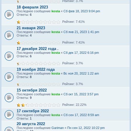
Рейтинг: 3.7%
18 февраля 2023
Последнее сообщение
kosta
«
Сб фев 18, 2023 9:04 pm
Ответы:
6
Рейтинг: 7.41%
21 января 2023
Последнее сообщение
kosta
«
Сб янв 21, 2023 1:41 pm
Ответы:
4
Рейтинг: 7.41%
17 декабря 2022 года .
Последнее сообщение
kosta
«
Сб дек 17, 2022 6:16 pm
Ответы:
6
Рейтинг: 3.7%
19 ноября 2022 года
Последнее сообщение
kosta
«
Вс ноя 20, 2022 1:22 am
Ответы:
8
Рейтинг: 3.7%
15 октября 2022
Последнее сообщение
kosta
«
Сб окт 15, 2022 3:57 pm
Ответы:
9
Рейтинг: 22.22%
17 сентября 2022
Последнее сообщение
kosta
«
Сб сен 17, 2022 8:59 am
Ответы:
1
20 августа 2022
Последнее сообщение
Gariman
«
Пн сен 12, 2022 10:22 pm