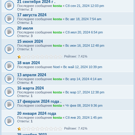
21 сентября 2024 г .
Последнее сообщение
kosta
«
Сб сен 21, 2024 12:03 pm
Ответы:
2
17 августа 2024
Последнее сообщение
kosta
«
Вс авг 18, 2024 7:54 am
Ответы:
1
20 июля
Последнее сообщение
kosta
«
Сб июл 20, 2024 6:54 pm
Ответы:
3
15 июня 2024
Последнее сообщение
kosta
«
Вс июн 16, 2024 12:48 pm
Ответы:
1
Рейтинг: 7.41%
18 мая 2024
Последнее сообщение
Noel
«
Вс май 12, 2024 10:39 pm
13 апреля 2024
Последнее сообщение
kosta
«
Вс апр 14, 2024 4:14 am
Ответы:
4
16 марта 2024
Последнее сообщение
kosta
«
Вс мар 17, 2024 12:38 pm
Ответы:
1
17 февраля 2024 года .
Последнее сообщение
kosta
«
Чт фев 08, 2024 9:36 pm
20 января 2024 года
Последнее сообщение
kosta
«
Сб янв 20, 2024 1:45 pm
Ответы:
1
Рейтинг: 7.41%
25 ноября 2023