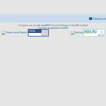
Связаться
Создано на основе
phpBB
® Forum Software © phpBB Limited
Русская поддержка phpBB