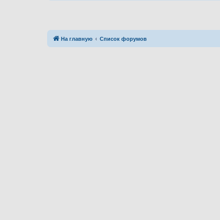
На главную
Список форумов