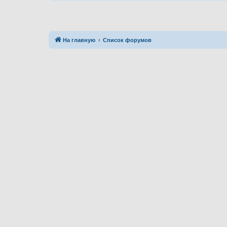
На главную
Список форумов