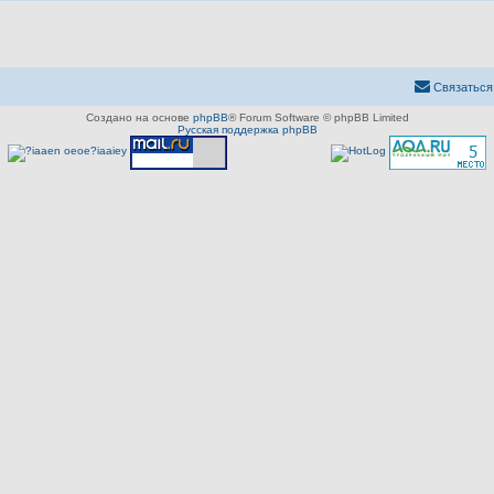
Связаться
Создано на основе
phpBB
® Forum Software © phpBB Limited
Русская поддержка phpBB