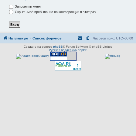
Запомнить меня
Скрыть моё пребывание на конференции в этот раз
На главную
Список форумов
Часовой пояс:
UTC+03:00
Создано на основе
phpBB
® Forum Software © phpBB Limited
Русская поддержка phpBB