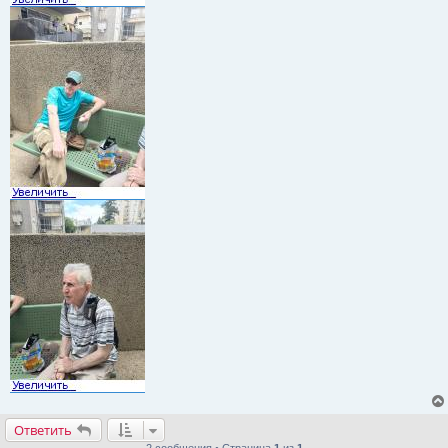
Ответить