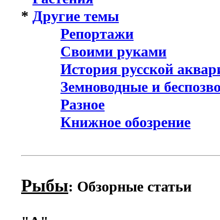
*
Другие темы
Репортажи
Своими руками
История русской аква
Земноводные и беспозв
Разное
Книжное обозрение
Рыбы
: Обзорные статьи