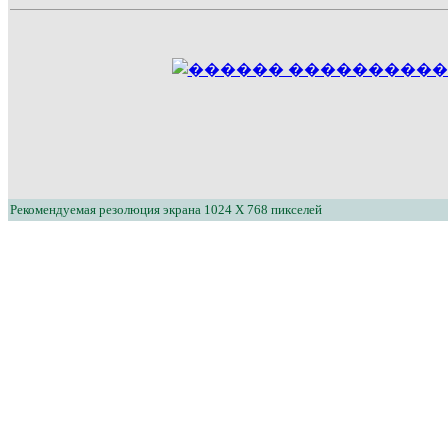
Рекомендуемая резолюция экрана 1024 X 768 пикселей