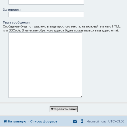
Заголовок:
Текст сообщения:
Сообщение будет отправлено в виде простого текста, не включайте в него HTML
или BBCode. В качестве обратного адреса будет показываться ваш адрес email.
На главную
Список форумов
Часовой пояс:
UTC+03:00