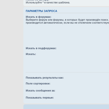
Используйте * в качестве шаблона.
ПАРАМЕТРЫ ЗАПРОСА
Искать в форумах:
Выберите форум или форумы, в которых будет произведён поиск
производится автоматически, если вы не отключили соответству
Искать в подфорумах:
Искать:
Показывать результаты как:
Поле сортировки:
Искать сообщения за:
Показывать первые: