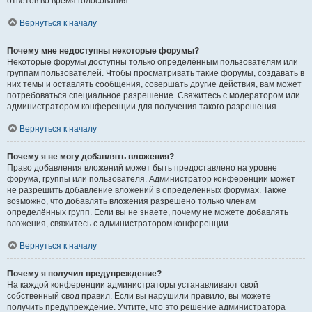
ответов во время голосования.
Вернуться к началу
Почему мне недоступны некоторые форумы?
Некоторые форумы доступны только определённым пользователям или
группам пользователей. Чтобы просматривать такие форумы, создавать в
них темы и оставлять сообщения, совершать другие действия, вам может
потребоваться специальное разрешение. Свяжитесь с модератором или
администратором конференции для получения такого разрешения.
Вернуться к началу
Почему я не могу добавлять вложения?
Право добавления вложений может быть предоставлено на уровне
форума, группы или пользователя. Администратор конференции может
не разрешить добавление вложений в определённых форумах. Также
возможно, что добавлять вложения разрешено только членам
определённых групп. Если вы не знаете, почему не можете добавлять
вложения, свяжитесь с администратором конференции.
Вернуться к началу
Почему я получил предупреждение?
На каждой конференции администраторы устанавливают свой
собственный свод правил. Если вы нарушили правило, вы можете
получить предупреждение. Учтите, что это решение администратора