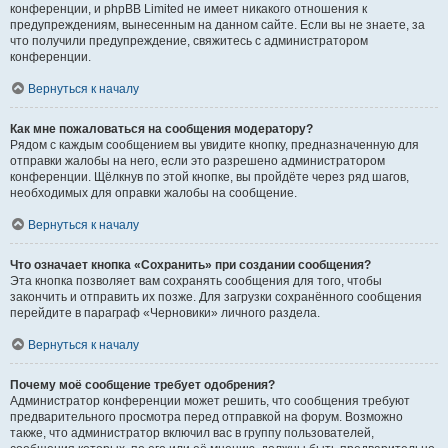
конференции, и phpBB Limited не имеет никакого отношения к
предупреждениям, вынесенным на данном сайте. Если вы не знаете, за
что получили предупреждение, свяжитесь с администратором
конференции.
Вернуться к началу
Как мне пожаловаться на сообщения модератору?
Рядом с каждым сообщением вы увидите кнопку, предназначенную для
отправки жалобы на него, если это разрешено администратором
конференции. Щёлкнув по этой кнопке, вы пройдёте через ряд шагов,
необходимых для оправки жалобы на сообщение.
Вернуться к началу
Что означает кнопка «Сохранить» при создании сообщения?
Эта кнопка позволяет вам сохранять сообщения для того, чтобы
закончить и отправить их позже. Для загрузки сохранённого сообщения
перейдите в параграф «Черновики» личного раздела.
Вернуться к началу
Почему моё сообщение требует одобрения?
Администратор конференции может решить, что сообщения требуют
предварительного просмотра перед отправкой на форум. Возможно
также, что администратор включил вас в группу пользователей,