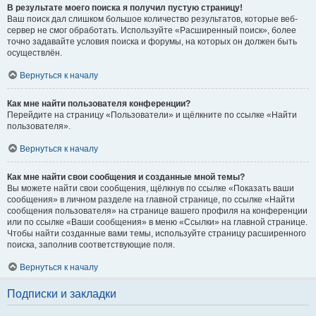
В результате моего поиска я получил пустую страницу!
Ваш поиск дал слишком большое количество результатов, которые веб-
сервер не смог обработать. Используйте «Расширенный поиск», более
точно задавайте условия поиска и форумы, на которых он должен быть
осуществлён.
Вернуться к началу
Как мне найти пользователя конференции?
Перейдите на страницу «Пользователи» и щёлкните по ссылке «Найти
пользователя».
Вернуться к началу
Как мне найти свои сообщения и созданные мной темы?
Вы можете найти свои сообщения, щёлкнув по ссылке «Показать ваши
сообщения» в личном разделе на главной странице, по ссылке «Найти
сообщения пользователя» на странице вашего профиля на конференции
или по ссылке «Ваши сообщения» в меню «Ссылки» на главной странице.
Чтобы найти созданные вами темы, используйте страницу расширенного
поиска, заполнив соответствующие поля.
Вернуться к началу
Подписки и закладки