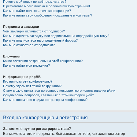
Почему мой поиск не даёт результатов?
В результате моего поиска я получил пустую страницу!
Как мне найти пользователя конференции?
Как мне найти свои сообщения и созданные мной темы?
Подписки и закладки
Чем закладки отличаются от подписок?
Как мне сделать закладку или подписаться на определённую тему?
Как мне подписаться на определённый форум?
Как мне отказаться от подписки?
Вложения
Какие вложения разрешены на этой конференции?
Как мне найти мои вложения?
Информация о phpBB
Кто написал эту конференцию?
Почему здесь нет такой-то функции?
С кем можно связаться по вопросу некорректного использования и/или
юридических вопросов, связанных с этой конференцией?
Как мне связаться с администратором конференции?
Вход на конференцию и регистрация
Зачем мне нужно регистрироваться?
Вы можете этого и не делать. Всё зависит от того, как администратор