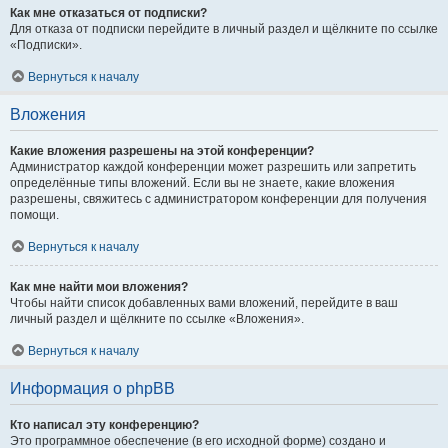
Как мне отказаться от подписки?
Для отказа от подписки перейдите в личный раздел и щёлкните по ссылке
«Подписки».
Вернуться к началу
Вложения
Какие вложения разрешены на этой конференции?
Администратор каждой конференции может разрешить или запретить
определённые типы вложений. Если вы не знаете, какие вложения
разрешены, свяжитесь с администратором конференции для получения
помощи.
Вернуться к началу
Как мне найти мои вложения?
Чтобы найти список добавленных вами вложений, перейдите в ваш
личный раздел и щёлкните по ссылке «Вложения».
Вернуться к началу
Информация о phpBB
Кто написал эту конференцию?
Это программное обеспечение (в его исходной форме) создано и