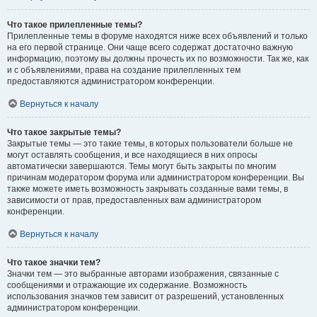
Что такое прилепленные темы?
Прилепленные темы в форуме находятся ниже всех объявлений и только
на его первой странице. Они чаще всего содержат достаточно важную
информацию, поэтому вы должны прочесть их по возможности. Так же, как
и с объявлениями, права на создание прилепленных тем
предоставляются администратором конференции.
Вернуться к началу
Что такое закрытые темы?
Закрытые темы — это такие темы, в которых пользователи больше не
могут оставлять сообщения, и все находящиеся в них опросы
автоматически завершаются. Темы могут быть закрыты по многим
причинам модератором форума или администратором конференции. Вы
также можете иметь возможность закрывать созданные вами темы, в
зависимости от прав, предоставленных вам администратором
конференции.
Вернуться к началу
Что такое значки тем?
Значки тем — это выбранные авторами изображения, связанные с
сообщениями и отражающие их содержание. Возможность
использования значков тем зависит от разрешений, установленных
администратором конференции.