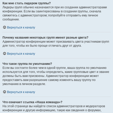
Как мне стать лидером группы?
Лидеры групп обычно назначаются при их создании администраторами
конференции. Если вы заинтересованы в создании группы, сначала
свяжитесь с администратором; попробуйте отправить ему личное
сообщение.
Вернуться к началу
Почему названия некоторых групп имеют разные цвета?
Администратор конференции может присваивать цвета участникам групп
для того, чтобы их было проще отличать друг от друга.
Вернуться к началу
Что такое группа по умолчанию?
Если вы состоите более чем в одной группе, ваша группа по умолчанию
используется для того, чтобы определить, какие групповые цвет и звание
должны быть вам присвоены. Администратор конференции может
предоставить вам разрешение самому изменять вашу группу по
умолчанию в личном разделе.
Вернуться к началу
Что означает ссылка «Наша команда»?
На этой странице вы найдёте список администраторов и модераторов
конференции и другую информацию, такую как сведения о форумах,