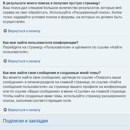
В результате моего поиска я получил пустую страницу!
Ваш поиск дал слишком большое количество результатов, которые веб-
сервер не смог обработать. Используйте «Расширенный поиск», более
точно задавайте условия поиска и форумы, на которых он должен быть
осуществлён.
Вернуться к началу
Как мне найти пользователя конференции?
Перейдите на страницу «Пользователи» и щёлкните по ссылке «Найти
пользователя».
Вернуться к началу
Как мне найти свои сообщения и созданные мной темы?
Вы можете найти свои сообщения, щёлкнув по ссылке «Показать ваши
сообщения» в личном разделе на главной странице, по ссылке «Найти
сообщения пользователя» на странице вашего профиля на конференции
или по ссылке «Ваши сообщения» в меню «Ссылки» на главной странице.
Чтобы найти созданные вами темы, используйте страницу расширенного
поиска, заполнив соответствующие поля.
Вернуться к началу
Подписки и закладки