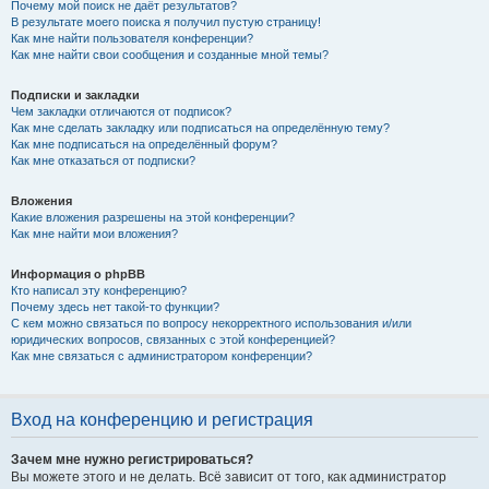
Почему мой поиск не даёт результатов?
В результате моего поиска я получил пустую страницу!
Как мне найти пользователя конференции?
Как мне найти свои сообщения и созданные мной темы?
Подписки и закладки
Чем закладки отличаются от подписок?
Как мне сделать закладку или подписаться на определённую тему?
Как мне подписаться на определённый форум?
Как мне отказаться от подписки?
Вложения
Какие вложения разрешены на этой конференции?
Как мне найти мои вложения?
Информация о phpBB
Кто написал эту конференцию?
Почему здесь нет такой-то функции?
С кем можно связаться по вопросу некорректного использования и/или
юридических вопросов, связанных с этой конференцией?
Как мне связаться с администратором конференции?
Вход на конференцию и регистрация
Зачем мне нужно регистрироваться?
Вы можете этого и не делать. Всё зависит от того, как администратор