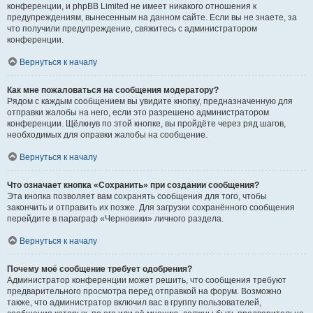
конференции, и phpBB Limited не имеет никакого отношения к
предупреждениям, вынесенным на данном сайте. Если вы не знаете, за
что получили предупреждение, свяжитесь с администратором
конференции.
Вернуться к началу
Как мне пожаловаться на сообщения модератору?
Рядом с каждым сообщением вы увидите кнопку, предназначенную для
отправки жалобы на него, если это разрешено администратором
конференции. Щёлкнув по этой кнопке, вы пройдёте через ряд шагов,
необходимых для оправки жалобы на сообщение.
Вернуться к началу
Что означает кнопка «Сохранить» при создании сообщения?
Эта кнопка позволяет вам сохранять сообщения для того, чтобы
закончить и отправить их позже. Для загрузки сохранённого сообщения
перейдите в параграф «Черновики» личного раздела.
Вернуться к началу
Почему моё сообщение требует одобрения?
Администратор конференции может решить, что сообщения требуют
предварительного просмотра перед отправкой на форум. Возможно
также, что администратор включил вас в группу пользователей,