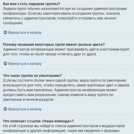
Как мне стать лидером группы?
Лидеры групп обычно назначаются при их создании администраторами
конференции. Если вы заинтересованы в создании группы, сначала
свяжитесь с администратором; попробуйте отправить ему личное
сообщение.
Вернуться к началу
Почему названия некоторых групп имеют разные цвета?
Администратор конференции может присваивать цвета участникам групп
для того, чтобы их было проще отличать друг от друга.
Вернуться к началу
Что такое группа по умолчанию?
Если вы состоите более чем в одной группе, ваша группа по умолчанию
используется для того, чтобы определить, какие групповые цвет и звание
должны быть вам присвоены. Администратор конференции может
предоставить вам разрешение самому изменять вашу группу по
умолчанию в личном разделе.
Вернуться к началу
Что означает ссылка «Наша команда»?
На этой странице вы найдёте список администраторов и модераторов
конференции и другую информацию, такую как сведения о форумах,