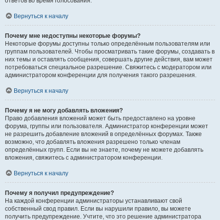
ответов во время голосования.
Вернуться к началу
Почему мне недоступны некоторые форумы?
Некоторые форумы доступны только определённым пользователям или
группам пользователей. Чтобы просматривать такие форумы, создавать в
них темы и оставлять сообщения, совершать другие действия, вам может
потребоваться специальное разрешение. Свяжитесь с модератором или
администратором конференции для получения такого разрешения.
Вернуться к началу
Почему я не могу добавлять вложения?
Право добавления вложений может быть предоставлено на уровне
форума, группы или пользователя. Администратор конференции может
не разрешить добавление вложений в определённых форумах. Также
возможно, что добавлять вложения разрешено только членам
определённых групп. Если вы не знаете, почему не можете добавлять
вложения, свяжитесь с администратором конференции.
Вернуться к началу
Почему я получил предупреждение?
На каждой конференции администраторы устанавливают свой
собственный свод правил. Если вы нарушили правило, вы можете
получить предупреждение. Учтите, что это решение администратора