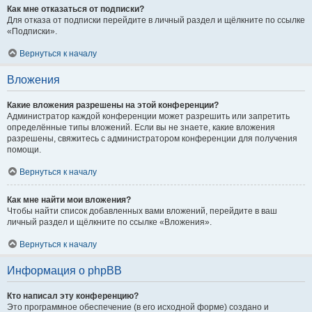
Как мне отказаться от подписки?
Для отказа от подписки перейдите в личный раздел и щёлкните по ссылке
«Подписки».
Вернуться к началу
Вложения
Какие вложения разрешены на этой конференции?
Администратор каждой конференции может разрешить или запретить
определённые типы вложений. Если вы не знаете, какие вложения
разрешены, свяжитесь с администратором конференции для получения
помощи.
Вернуться к началу
Как мне найти мои вложения?
Чтобы найти список добавленных вами вложений, перейдите в ваш
личный раздел и щёлкните по ссылке «Вложения».
Вернуться к началу
Информация о phpBB
Кто написал эту конференцию?
Это программное обеспечение (в его исходной форме) создано и