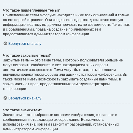
Что такое прилепленные темы?
Прилепленные темы в форуме находятся ниже всех объявлений и только
на его первой странице. Они чаще всего содержат достаточно важную
информацию, поэтому вы должны прочесть их по возможности. Так же, как
и с объявлениями, права на создание прилепленных тем
предоставляются администратором конференции.
Вернуться к началу
Что такое закрытые темы?
Закрытые темы — это такие темы, в которых пользователи больше не
могут оставлять сообщения, и все находящиеся в них опросы
автоматически завершаются. Темы могут быть закрыты по многим
причинам модератором форума или администратором конференции. Вы
также можете иметь возможность закрывать созданные вами темы, в
зависимости от прав, предоставленных вам администратором
конференции.
Вернуться к началу
Что такое значки тем?
Значки тем — это выбранные авторами изображения, связанные с
сообщениями и отражающие их содержание. Возможность
использования значков тем зависит от разрешений, установленных
администратором конференции.