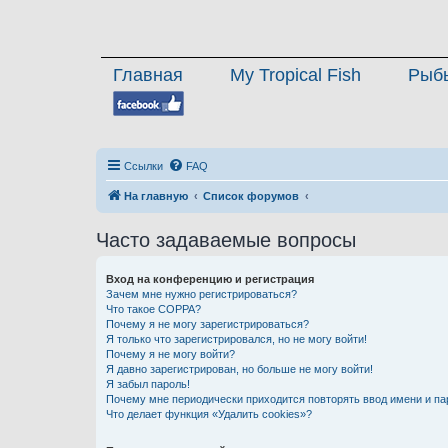
Главная
My Tropical Fish
Рыб
Ссылки
FAQ
На главную
Список форумов
Часто задаваемые вопросы
Вход на конференцию и регистрация
Зачем мне нужно регистрироваться?
Что такое COPPA?
Почему я не могу зарегистрироваться?
Я только что зарегистрировался, но не могу войти!
Почему я не могу войти?
Я давно зарегистрирован, но больше не могу войти!
Я забыл пароль!
Почему мне периодически приходится повторять ввод имени и па
Что делает функция «Удалить cookies»?