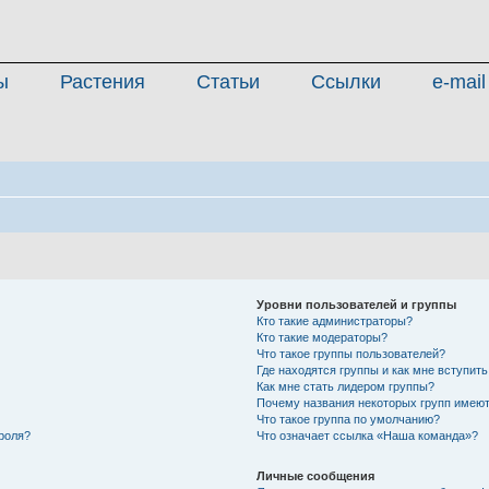
ы
Растения
Статьи
Ссылки
e-mail
Уровни пользователей и группы
Кто такие администраторы?
Кто такие модераторы?
Что такое группы пользователей?
Где находятся группы и как мне вступить
Как мне стать лидером группы?
Почему названия некоторых групп имеют
Что такое группа по умолчанию?
роля?
Что означает ссылка «Наша команда»?
Личные сообщения