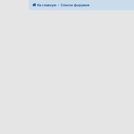
На главную
Список форумов