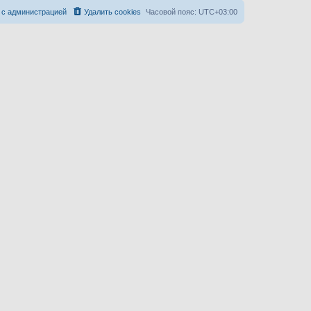
 с администрацией
Удалить cookies
Часовой пояс:
UTC+03:00