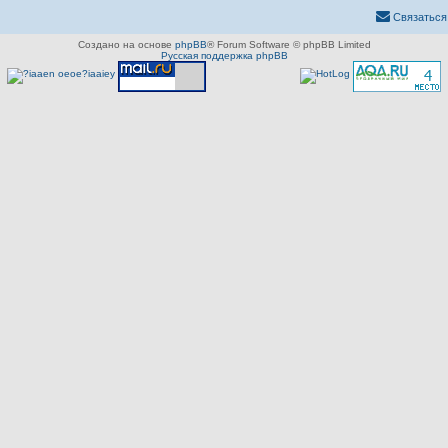
Связаться
Создано на основе
phpBB
® Forum Software © phpBB Limited
Русская поддержка phpBB