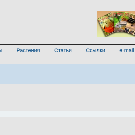
ы
Растения
Статьи
Ссылки
e-mail