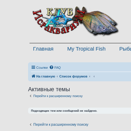
Главная
My Tropical Fish
Рыб
Ссылки
FAQ
На главную
Список форумов
Активные темы
Перейти к расширенному поиску
Подходящих тем или сообщений не найдено.
Перейти к расширенному поиску